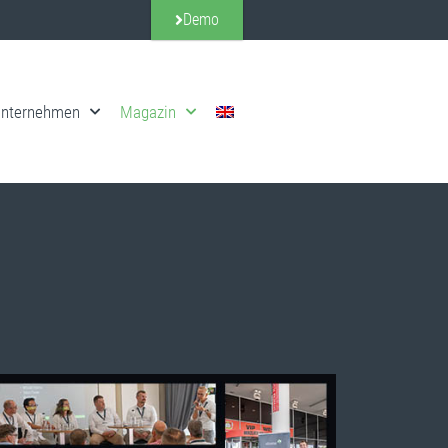
Demo
nternehmen
Magazin