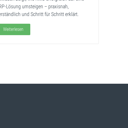
RP-Lösung umsteigen – praxisnah,
rständlich und Schritt für Schritt erklärt.
Weiterlesen