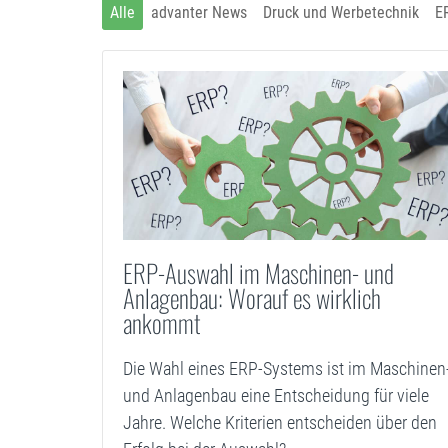
Alle
advanter News
Druck und Werbetechnik
E
ERP-Auswahl im Maschinen- und
Anlagenbau: Worauf es wirklich
ankommt
Die Wahl eines ERP-Systems ist im Maschinen
und Anlagenbau eine Entscheidung für viele
Jahre. Welche Kriterien entscheiden über den