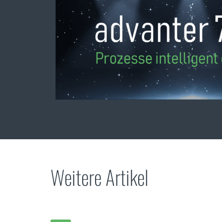
Weitere Artikel