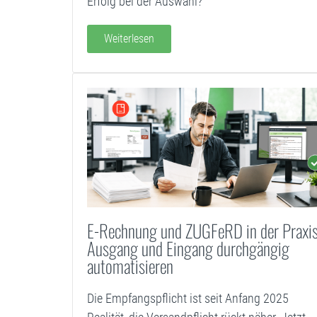
Erfolg bei der Auswahl?
Weiterlesen
E-Rechnung und ZUGFeRD in der Praxis
Ausgang und Eingang durchgängig
automatisieren
Die Empfangspflicht ist seit Anfang 2025