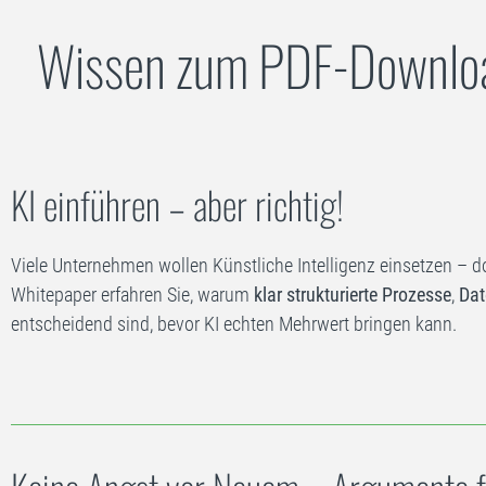
Wissen zum PDF-Downloa
KI einführen – aber richtig!
Viele Unternehmen wollen Künstliche Intelligenz einsetzen – do
Whitepaper erfahren Sie, warum
klar strukturierte Prozesse
,
Dat
entscheidend sind, bevor KI echten Mehrwert bringen kann.