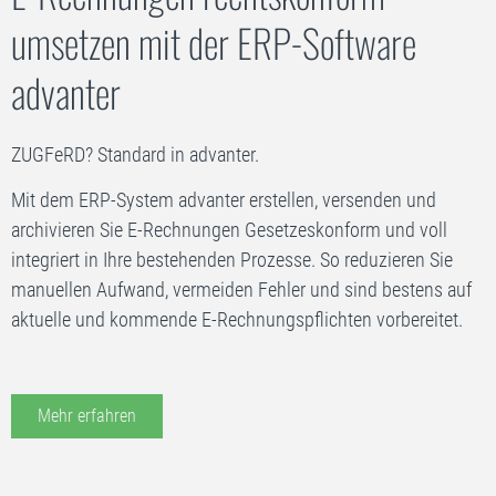
umsetzen mit der ERP-Software
advanter
ZUGFeRD? Standard in advanter.
Mit dem ERP-System advanter erstellen, versenden und
archivieren Sie E‑Rechnungen Gesetzeskonform und voll
integriert in Ihre bestehenden Prozesse. So reduzieren Sie
manuellen Aufwand, vermeiden Fehler und sind bestens auf
aktuelle und kommende E‑Rechnungspflichten vorbereitet.
Mehr erfahren