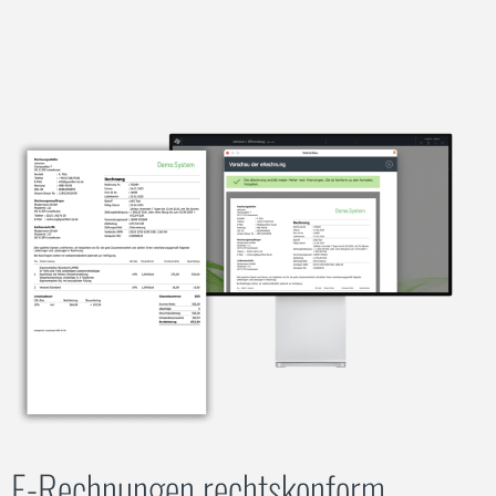
E‑Rechnungen rechtskonform