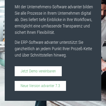
Mit der Unternehmens-Software advanter bilden
Sie alle Prozesse in Ihrem Unternehmen digital
ab. Dies liefert tiefe Einblicke in Ihre Workflows,
ermöglicht eine umfassende Transparenz und
sichert Ihnen Flexibilität.
Die ERP-Software advanter unterstützt Sie
ganzheitlich an jedem Punkt Ihrer Prozeß-Kette
und über Schnittstellen hinweg.
Jetzt Demo vereinbaren
Neue Version advanter 7.3