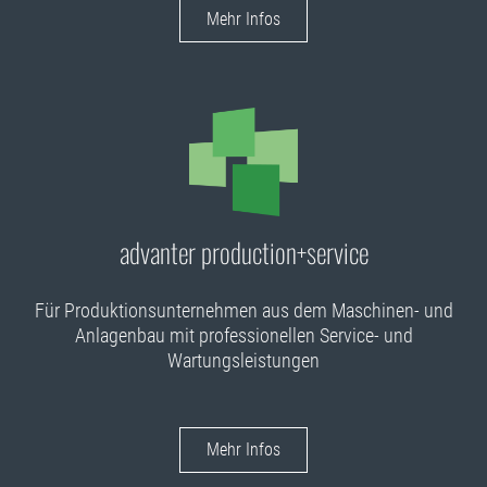
Mehr Infos
advanter production+service
Für Produktionsunternehmen aus dem Maschinen- und
Anlagenbau mit professionellen Service- und
Wartungsleistungen
Mehr Infos