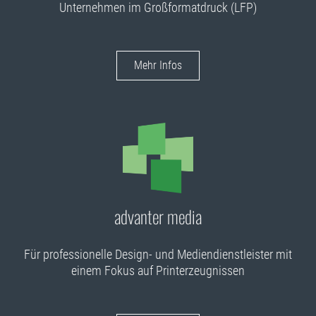
Unternehmen im Großformatdruck (LFP)
Mehr Infos
advanter media
Für professionelle Design- und Mediendienstleister mit
einem Fokus auf Printerzeugnissen