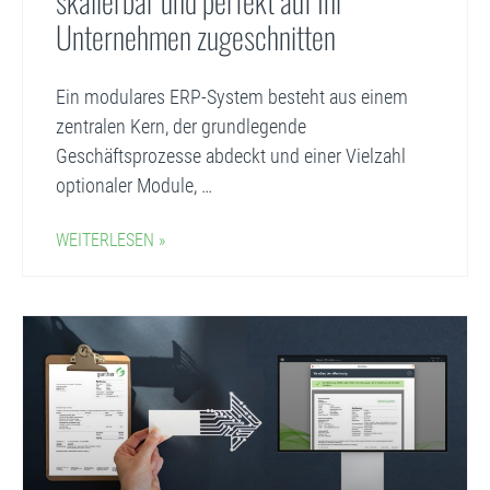
skalierbar und perfekt auf Ihr
Unternehmen zugeschnitten
Ein modulares ERP-System besteht aus einem
zentralen Kern, der grundlegende
Geschäftsprozesse abdeckt und einer Vielzahl
optionaler Module, …
WEITERLESEN »