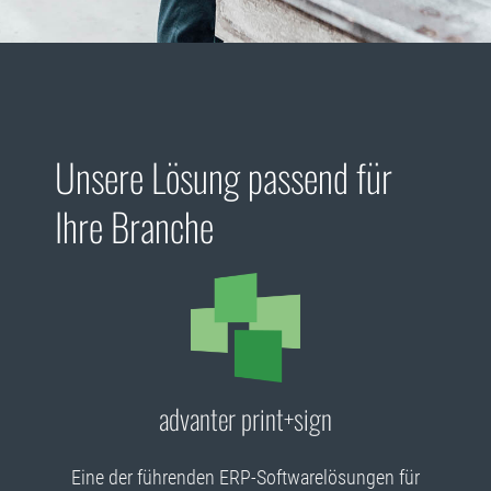
Unsere Lösung passend für
Ihre Branche
advanter print+sign
Eine der führenden ERP-Softwarelösungen für