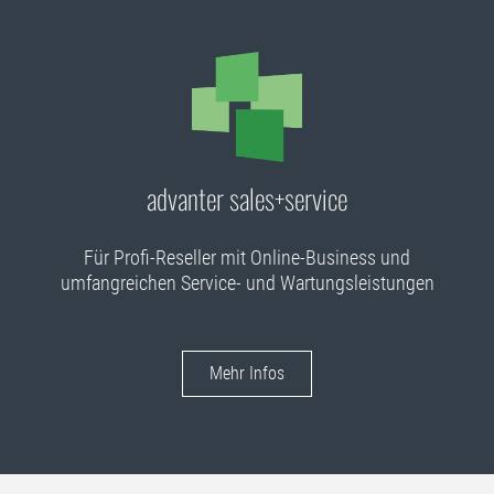
advanter sales+service
Für Profi-Reseller mit Online-Business und
umfangreichen Service- und Wartungsleistungen
Mehr Infos