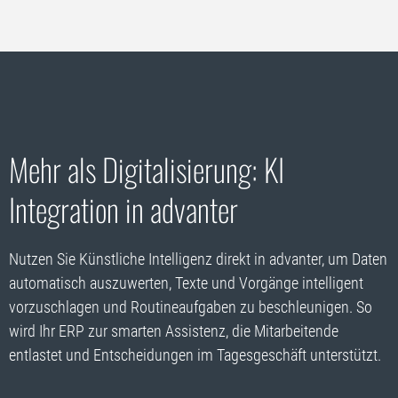
Mehr als Digitalisierung: KI
Integration in advanter
Nutzen Sie Künstliche Intelligenz direkt in advanter, um Daten
automatisch auszuwerten, Texte und Vorgänge intelligent
vorzuschlagen und Routineaufgaben zu beschleunigen. So
wird Ihr ERP zur smarten Assistenz, die Mitarbeitende
entlastet und Entscheidungen im Tagesgeschäft unterstützt.