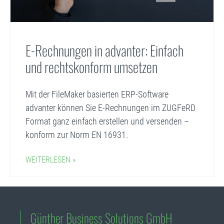
E-Rechnungen in advanter: Einfach
und rechtskonform umsetzen
Mit der FileMaker basierten ERP-Software
advanter können Sie E-Rechnungen im ZUGFeRD
Format ganz einfach erstellen und versenden –
konform zur Norm EN 16931.
WEITERLESEN »
Günther Business Solutions GmbH