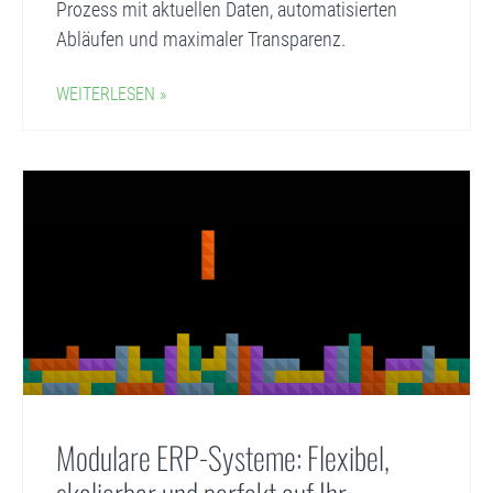
Prozess mit aktuellen Daten, automatisierten
Abläufen und maximaler Transparenz.
WEITERLESEN »
Modulare ERP-Systeme: Flexibel,