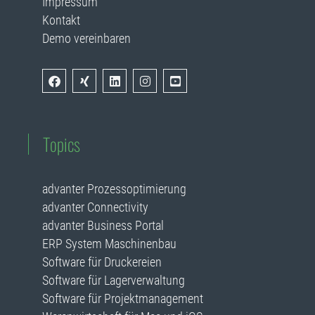
Impressum
Kontakt
Demo vereinbaren
Topics
advanter Prozessoptimierung
advanter Connectivity
advanter Business Portal
ERP System Maschinenbau
Software für Druckereien
Software für Lagerverwaltung
Software für Projektmanagement