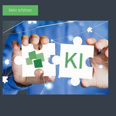
Mehr erfahren