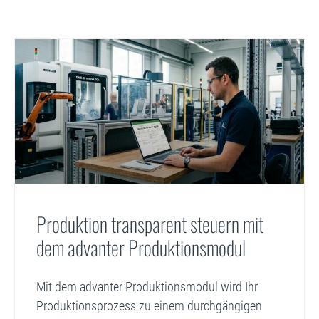
Produktion transparent steuern mit
dem advanter Produktionsmodul
Mit dem advanter Produktionsmodul wird Ihr
Produktionsprozess zu einem durchgängigen