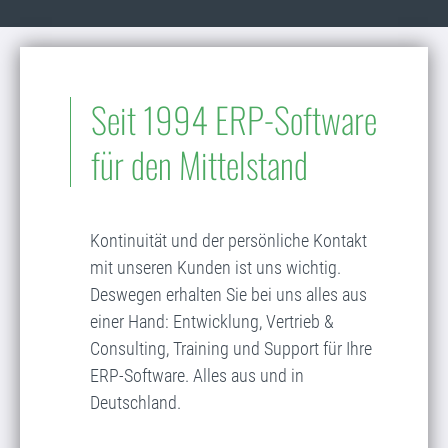
Seit 1994 ERP-Software
für den Mittelstand
Kontinuität und der persönliche Kontakt
mit unseren Kunden ist uns wichtig.
Deswegen erhalten Sie bei uns alles aus
einer Hand: Entwicklung, Vertrieb &
Consulting, Training und Support für Ihre
ERP-Software. Alles aus und in
Deutschland.