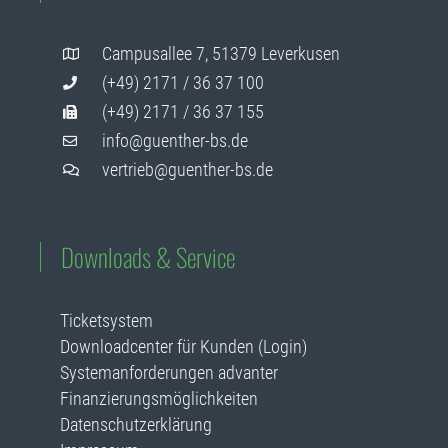
Campusallee 7, 51379 Leverkusen
(+49) 2171 / 36 37 100
(+49) 2171 / 36 37 155
info@guenther-bs.de
vertrieb@guenther-bs.de
Downloads & Service
Ticketsystem
Downloadcenter für Kunden (Login)
Systemanforderungen advanter
Finanzierungsmöglichkeiten
Datenschutzerklärung