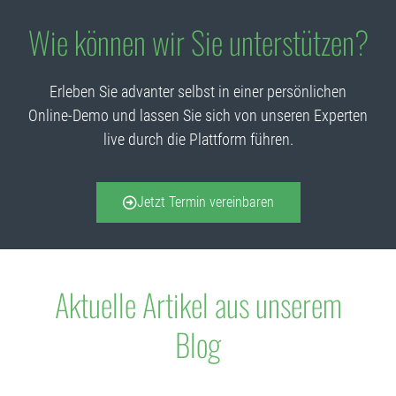
Wie können wir Sie unterstützen?
Erleben Sie advanter selbst in einer persönlichen
Online-Demo und lassen Sie sich von unseren Experten
live durch die Plattform führen.
Jetzt Termin vereinbaren
Aktuelle Artikel aus unserem
Blog