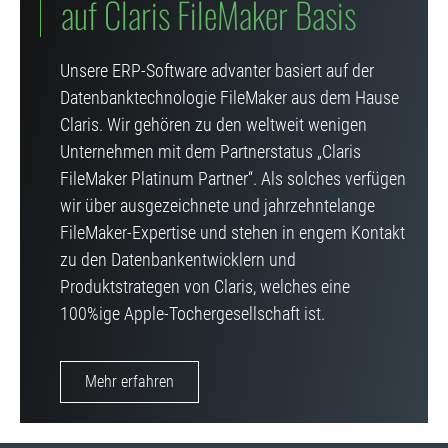
auf Claris FileMaker Basis
Unsere ERP-Software advanter basiert auf der
Datenbanktechnologie FileMaker aus dem Hause
Claris. Wir gehören zu den weltweit wenigen
Unternehmen mit dem Partnerstatus „Claris
FileMaker Platinum Partner“. Als solches verfügen
wir über ausgezeichnete und jahrzehntelange
FileMaker-Expertise und stehen in engem Kontakt
zu den Datenbankentwicklern und
Produktstrategen von Claris, welches eine
100%ige Apple-Tochergesellschaft ist.
Mehr erfahren