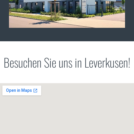
Besuchen Sie uns in Leverkusen!