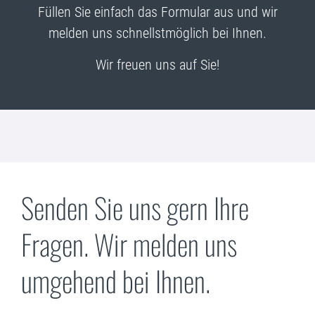
Füllen Sie einfach das Formular aus und wir
melden uns schnellstmöglich bei Ihnen.
Wir freuen uns auf Sie!
Senden Sie uns gern Ihre
Fragen. Wir melden uns
umgehend bei Ihnen.