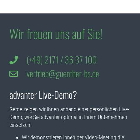
Wir freuen uns auf Sie!
(+49) 2171 / 36 37 100
vertrieb@guenther-bs.de
advanter Live-Demo?
Gerne zeigen wir Ihnen anhand einer persönlichen Live-
Demo, wie Sie advanter optimal in Ihrem Unternehmen
einsetzen:
Wir demonstrieren Ihnen per Video-Meeting die