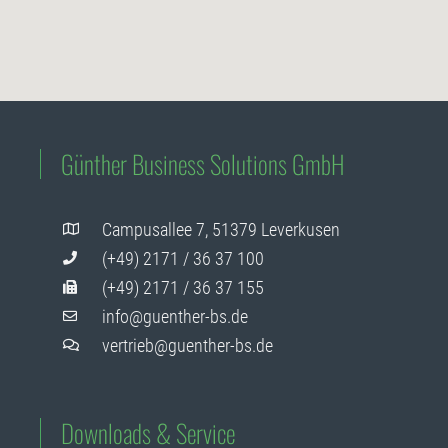
Günther Business Solutions GmbH
Campusallee 7, 51379 Leverkusen
(+49) 2171 / 36 37 100
(+49) 2171 / 36 37 155
info@guenther-bs.de
vertrieb@guenther-bs.de
Downloads & Service