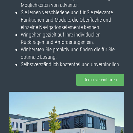
Möglichkeiten von advanter.
Sie lernen verschiedene und für Sie relevante
Funktionen und Module, die Oberfläche und
einzelne Navigationselemente kennen.
Wir gehen gezielt auf Ihre individuellen
Rückfragen und Anforderungen ein.
Wir beraten Sie proaktiv und finden die für Sie
optimale Lösung.
Selbstverständlich kostenfrei und unverbindlich.
Demo vereinbaren