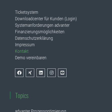
Ticketsystem
Downloadcenter für Kunden (Login)
Systemanforderungen advanter
Finanzierungsmöglichkeiten
Datenschutzerklärung
Impressum
Kontakt
Demo vereinbaren
Topics
advanter Prozessoptimierung