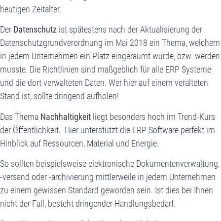
heutigen Zeitalter.
Der
Datenschutz
ist spätestens nach der Aktualisierung der
Datenschutzgrundverordnung im Mai 2018 ein Thema, welchem
in jedem Unternehmen ein Platz eingeräumt wurde, bzw. werden
musste. Die Richtlinien sind maßgeblich für alle ERP Systeme
und die dort verwalteten Daten. Wer hier auf einem veralteten
Stand ist, sollte dringend aufholen!
Das Thema
Nachhaltigkeit
liegt besonders hoch im Trend-Kurs
der Öffentlichkeit. Hier unterstützt die ERP Software perfekt im
Hinblick auf Ressourcen, Material und Energie.
So sollten beispielsweise elektronische Dokumentenverwaltung,
-versand oder -archivierung mittlerweile in jedem Unternehmen
zu einem gewissen Standard geworden sein. Ist dies bei Ihnen
nicht der Fall, besteht dringender Handlungsbedarf.