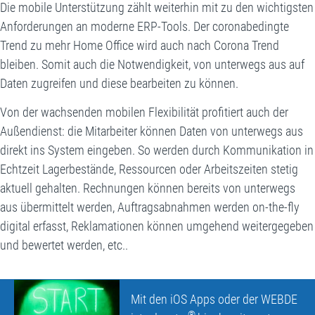
Die mobile Unterstützung zählt weiterhin mit zu den wichtigsten
Anforderungen an moderne ERP-Tools. Der coronabedingte
Trend zu mehr Home Office wird auch nach Corona Trend
bleiben. Somit auch die Notwendigkeit, von unterwegs aus auf
Daten zugreifen und diese bearbeiten zu können.
Von der wachsenden mobilen Flexibilität profitiert auch der
Außendienst: die Mitarbeiter können Daten von unterwegs aus
direkt ins System eingeben. So werden durch Kommunikation in
Echtzeit Lagerbestände, Ressourcen oder Arbeitszeiten stetig
aktuell gehalten. Rechnungen können bereits von unterwegs
aus übermittelt werden, Auftragsabnahmen werden on-the-fly
digital erfasst, Reklamationen können umgehend weitergegeben
und bewertet werden, etc..
Mit den iOS Apps oder der WEBDE
®