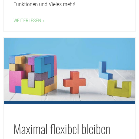
Funktionen und Vieles mehr!
WEITERLESEN »
Maximal flexibel bleiben