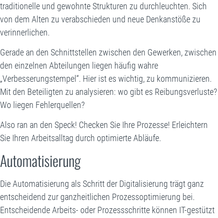
traditionelle und gewohnte Strukturen zu durchleuchten. Sich
von dem Alten zu verabschieden und neue Denkanstöße zu
verinnerlichen.
Gerade an den Schnittstellen zwischen den Gewerken, zwischen
den einzelnen Abteilungen liegen häufig wahre
„Verbesserungstempel“. Hier ist es wichtig, zu kommunizieren.
Mit den Beteiligten zu analysieren: wo gibt es Reibungsverluste?
Wo liegen Fehlerquellen?
Also ran an den Speck! Checken Sie Ihre Prozesse! Erleichtern
Sie Ihren Arbeitsalltag durch optimierte Abläufe.
Automatisierung
Die Automatisierung als Schritt der Digitalisierung trägt ganz
entscheidend zur ganzheitlichen Prozessoptimierung bei.
Entscheidende Arbeits- oder Prozessschritte können IT-gestützt