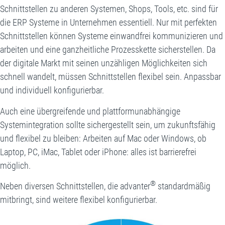
Schnittstellen zu anderen Systemen, Shops, Tools, etc. sind für
die ERP Systeme in Unternehmen essentiell. Nur mit perfekten
Schnittstellen können Systeme einwandfrei kommunizieren und
arbeiten und eine ganzheitliche Prozesskette sicherstellen. Da
der digitale Markt mit seinen unzähligen Möglichkeiten sich
schnell wandelt, müssen Schnittstellen flexibel sein. Anpassbar
und individuell konfigurierbar.
Auch eine übergreifende und plattformunabhängige
Systemintegration sollte sichergestellt sein, um zukunftsfähig
und flexibel zu bleiben: Arbeiten auf Mac oder Windows, ob
Laptop, PC, iMac, Tablet oder iPhone: alles ist barrierefrei
möglich.
®
Neben diversen Schnittstellen, die advanter
standardmäßig
mitbringt, sind weitere flexibel konfigurierbar.