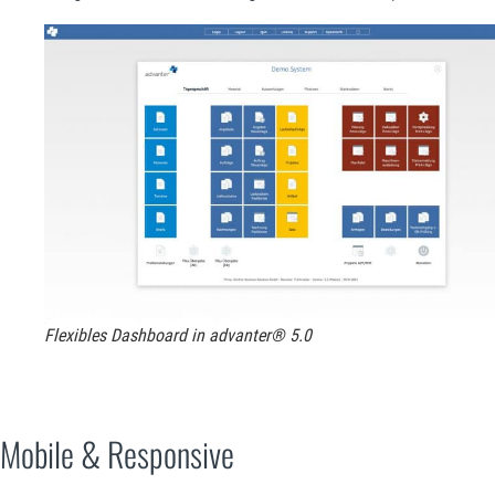
Flexibles Dashboard in advanter® 5.0
Mobile & Responsive