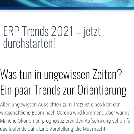
ERP Trends 2021 – jetzt
durchstarten!
Was tun in ungewissen Zeiten?
Ein paar Trends zur Orientierung
Allen ungewissen Aussichten zum Trotz ist eines klar: der
wirtschaftliche Boom nach Corona wird kommen….aber wann?
Manche Ökonomen prognostizieren den Aufschwung schon für
das laufende Jahr. Eine Vorstellung, die Mut macht!