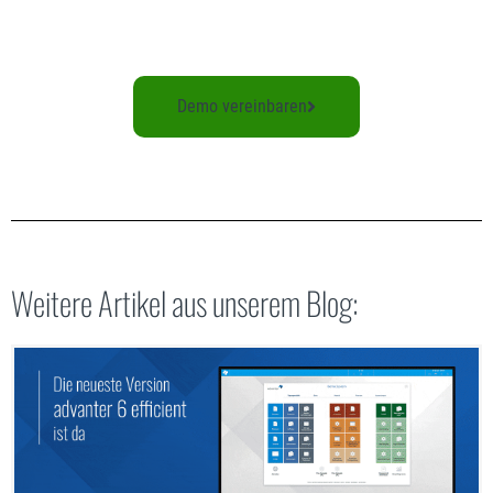
Demo vereinbaren
Weitere Artikel aus unserem Blog: