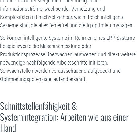
In Anbetracht der steigenden Datenmengen und
Informationsströme, wachsender Vernetzung und
Komplexitäten ist nachvollziehbar, wie hilfreich intelligente
Systeme sind, die alles fehlerfrei und stetig optimiert managen.
So können intelligente Systeme im Rahmen eines ERP Systems
beispielsweise die Maschinenleistung oder
Produktionsprozesse überwachen, auswerten und direkt weitere
notwendige nachfolgende Arbeitsschritte initiieren.
Schwachstellen werden vorausschauend aufgedeckt und
Optimierungspotenziale laufend erkannt.
Schnittstellenfähigkeit &
Systemintegration: Arbeiten wie aus einer
Hand