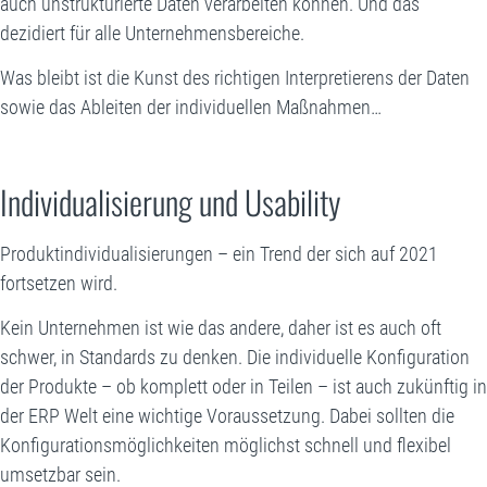
auch unstrukturierte Daten verarbeiten können. Und das
dezidiert für alle Unternehmensbereiche.
Was bleibt ist die Kunst des richtigen Interpretierens der Daten
sowie das Ableiten der individuellen Maßnahmen…
Individualisierung und Usability
Produktindividualisierungen – ein Trend der sich auf 2021
fortsetzen wird.
Kein Unternehmen ist wie das andere, daher ist es auch oft
schwer, in Standards zu denken. Die individuelle Konfiguration
der Produkte – ob komplett oder in Teilen – ist auch zukünftig in
der ERP Welt eine wichtige Voraussetzung. Dabei sollten die
Konfigurationsmöglichkeiten möglichst schnell und flexibel
umsetzbar sein.