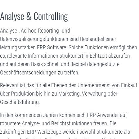
Analyse & Controlling
Analyse-, Ad-hoc-Reporting- und
Datenvisualisierungsfunktionen sind Bestandteil einer
leistungsstarken ERP Software. Solche Funktionen ermöglichen
es, relevante Informationen strukturiert in Echtzeit abzurufen
und auf deren Basis schnell und flexibel datengestützte
Geschäftsentscheidungen zu treffen.
Relevant ist das für alle Ebenen des Unternehmens: von Einkauf
über Produktion bis hin zu Marketing, Verwaltung oder
Geschäftsführung.
In den kommenden Jahren können sich ERP Anwender auf
robustere Analyse- und Berichtsfunktionen freuen. Die
zukünftigen ERP Werkzeuge werden sowohl strukturierte als