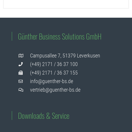
Günther Business Solutions GmbH
Campusallee 7, 51379 Leverkusen
(+49) 2171 / 36 37 100
(+49) 2171 / 36 37 155
info@guenther-bs.de
vertrieb@guenther-bs.de
Downloads & Service