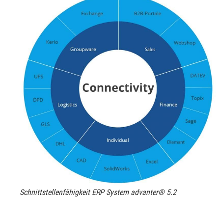
Schnittstellenfähigkeit ERP System advanter® 5.2