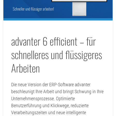
advanter 6 efficient – für
schnelleres und flüssigeres
Arbeiten
Die neue Version der ERP-Software advanter
beschleunigt Ihre Arbeit und bringt Schwung in Ihre
Unternehmensprozesse. Optimierte
Benutzerführung und Klickwege, reduzierte
Verarbeitungszeiten und neue intelligente