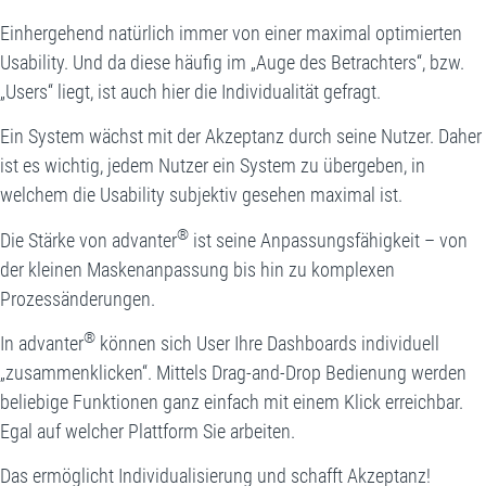
Einhergehend natürlich immer von einer maximal optimierten
Usability. Und da diese häufig im „Auge des Betrachters“, bzw.
„Users“ liegt, ist auch hier die Individualität gefragt.
Ein System wächst mit der Akzeptanz durch seine Nutzer. Daher
ist es wichtig, jedem Nutzer ein System zu übergeben, in
welchem die Usability subjektiv gesehen maximal ist.
®
Die Stärke von advanter
ist seine Anpassungsfähigkeit – von
der kleinen Maskenanpassung bis hin zu komplexen
Prozessänderungen.
®
In advanter
können sich User Ihre Dashboards individuell
„zusammenklicken“. Mittels Drag-and-Drop Bedienung werden
beliebige Funktionen ganz einfach mit einem Klick erreichbar.
Egal auf welcher Plattform Sie arbeiten.
Das ermöglicht Individualisierung und schafft Akzeptanz!