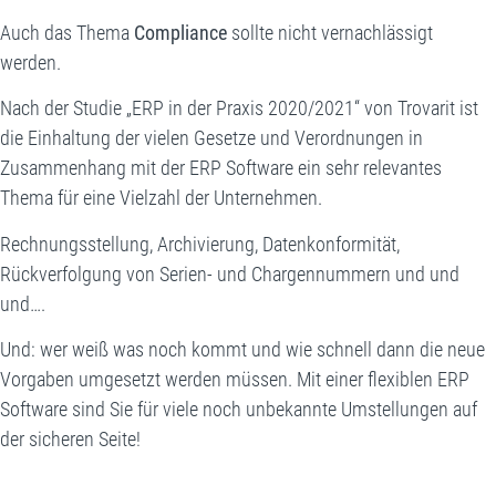
Auch das Thema
Compliance
sollte nicht vernachlässigt
werden.
Nach der Studie „ERP in der Praxis 2020/2021“ von Trovarit ist
die Einhaltung der vielen Gesetze und Verordnungen in
Zusammenhang mit der ERP Software ein sehr relevantes
Thema für eine Vielzahl der Unternehmen.
Rechnungsstellung, Archivierung, Datenkonformität,
Rückverfolgung von Serien- und Chargennummern und und
und….
Und: wer weiß was noch kommt und wie schnell dann die neue
Vorgaben umgesetzt werden müssen. Mit einer flexiblen ERP
Software sind Sie für viele noch unbekannte Umstellungen auf
der sicheren Seite!