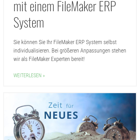
mit einem FileMaker ERP
System
Sie können Sie Ihr FileMaker ERP System selbst
individualisieren. Bei größeren Anpassungen stehen
wir als FileMaker Experten bereit!
WEITERLESEN »