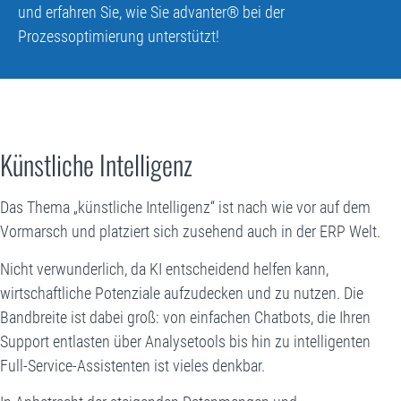
und erfahren Sie, wie Sie advanter® bei der
Prozessoptimierung unterstützt!
Künstliche Intelligenz
Das Thema „künstliche Intelligenz“ ist nach wie vor auf dem
Vormarsch und platziert sich zusehend auch in der ERP Welt.
Nicht verwunderlich, da KI entscheidend helfen kann,
wirtschaftliche Potenziale aufzudecken und zu nutzen. Die
Bandbreite ist dabei groß: von einfachen Chatbots, die Ihren
Support entlasten über Analysetools bis hin zu intelligenten
Full-Service-Assistenten ist vieles denkbar.