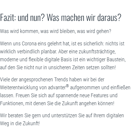
Fazit: und nun? Was machen wir daraus?
Was wird kommen, was wird bleiben, was wird gehen?
Wenn uns Corona eins gelehrt hat, ist es sicherlich: nichts ist
wirklich verbindlich planbar. Aber eine zukunftsträchtige,
moderne und flexible digitale Basis ist ein wichtiger Baustein,
auf den Sie nicht nur in unsicheren Zeiten setzen sollten!
Viele der angesprochenen Trends haben wir bei der
®
Weiterentwicklung von advanter
aufgenommen und einfließen
lassen. Freuen Sie sich auf spannende neue Features und
Funktionen, mit denen Sie die Zukunft angehen können!
Wir beraten Sie gern und unterstützen Sie auf Ihrem digitalen
Weg in die Zukunft!