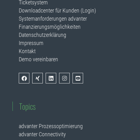
Ticketsystem
Downloadcenter für Kunden (Login)
Systemanforderungen advanter
Finanzierungsmöglichkeiten
Datenschutzerklärung
Impressum
Kontakt
Demo vereinbaren
Topics
advanter Prozessoptimierung
advanter Connectivity