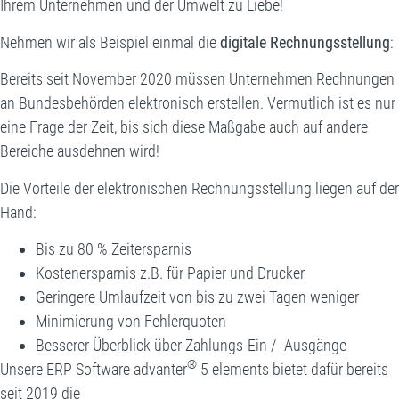
Ihrem Unternehmen und der Umwelt zu Liebe!
Nehmen wir als Beispiel einmal die
digitale Rechnungsstellung
:
Bereits seit November 2020 müssen Unternehmen Rechnungen
an Bundesbehörden elektronisch erstellen. Vermutlich ist es nur
eine Frage der Zeit, bis sich diese Maßgabe auch auf andere
Bereiche ausdehnen wird!
Die Vorteile der elektronischen Rechnungsstellung liegen auf der
Hand:
Bis zu 80 % Zeitersparnis
Kostenersparnis z.B. für Papier und Drucker
Geringere Umlaufzeit von bis zu zwei Tagen weniger
Minimierung von Fehlerquoten
Besserer Überblick über Zahlungs-Ein / -Ausgänge
®
Unsere ERP Software advanter
5 elements bietet dafür bereits
seit 2019 die