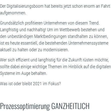
Der Digitalisierungsboom hat bereits jetzt schon enorm an Fahrt
aufgenommen.
Grundsätzlich profitieren Unternehmen von diesem Trend.
Langfristig und nachhaltig! Um im Wettbewerb bestehen und
den unbeständigen Marktbedingungen standhalten zu können,
ist es heute essentiell, die bestehenden Unternehmenssysteme
aktuell zu halten oder zu modernisieren.
Wer sich effizient und langfristig für die Zukunft rüsten möchte,
sollte dabei einige wichtige Themen im Hinblick auf die digitalen
Systeme im Auge behalten.
Was ist oder bleibt 2021 im Fokus?
Prozessoptimierung GANZHEITLICH