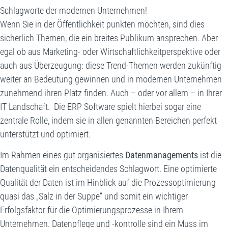
Schlagworte der modernen Unternehmen!
Wenn Sie in der Öffentlichkeit punkten möchten, sind dies
sicherlich Themen, die ein breites Publikum ansprechen. Aber
egal ob aus Marketing- oder Wirtschaftlichkeitperspektive oder
auch aus Überzeugung: diese Trend-Themen werden zukünftig
weiter an Bedeutung gewinnen und in modernen Unternehmen
zunehmend ihren Platz finden. Auch – oder vor allem – in Ihrer
IT Landschaft. Die ERP Software spielt hierbei sogar eine
zentrale Rolle, indem sie in allen genannten Bereichen perfekt
unterstützt und optimiert.
Im Rahmen eines gut organisiertes
Datenmanagements
ist die
Datenqualität ein entscheidendes Schlagwort. Eine optimierte
Qualität der Daten ist im Hinblick auf die Prozessoptimierung
quasi das „Salz in der Suppe“ und somit ein wichtiger
Erfolgsfaktor für die Optimierungsprozesse in Ihrem
Unternehmen. Datenpflege und -kontrolle sind ein Muss im