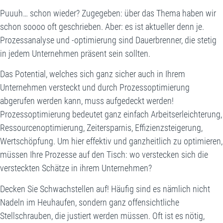
Puuuh… schon wieder? Zugegeben: über das Thema haben wir
schon soooo oft geschrieben. Aber: es ist aktueller denn je.
Prozessanalyse und -optimierung sind Dauerbrenner, die stetig
in jedem Unternehmen präsent sein sollten.
Das Potential, welches sich ganz sicher auch in Ihrem
Unternehmen versteckt und durch Prozessoptimierung
abgerufen werden kann, muss aufgedeckt werden!
Prozessoptimierung bedeutet ganz einfach Arbeitserleichterung,
Ressourcenoptimierung, Zeitersparnis, Effizienzsteigerung,
Wertschöpfung. Um hier effektiv und ganzheitlich zu optimieren,
müssen Ihre Prozesse auf den Tisch: wo verstecken sich die
versteckten Schätze in ihrem Unternehmen?
Decken Sie Schwachstellen auf! Häufig sind es nämlich nicht
Nadeln im Heuhaufen, sondern ganz offensichtliche
Stellschrauben, die justiert werden müssen. Oft ist es nötig,