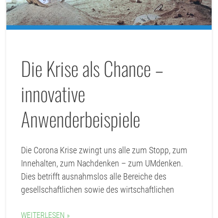
Die Krise als Chance –
innovative
Anwenderbeispiele
Die Corona Krise zwingt uns alle zum Stopp, zum
Innehalten, zum Nachdenken – zum UMdenken.
Dies betrifft ausnahmslos alle Bereiche des
gesellschaftlichen sowie des wirtschaftlichen
WEITERLESEN »