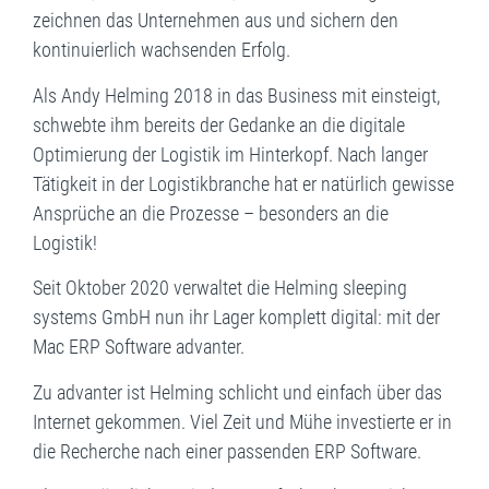
zeichnen das Unternehmen aus und sichern den
kontinuierlich wachsenden Erfolg.
Als Andy Helming 2018 in das Business mit einsteigt,
schwebte ihm bereits der Gedanke an die digitale
Optimierung der Logistik im Hinterkopf. Nach langer
Tätigkeit in der Logistikbranche hat er natürlich gewisse
Ansprüche an die Prozesse – besonders an die
Logistik!
Seit Oktober 2020 verwaltet die Helming sleeping
systems GmbH nun ihr Lager komplett digital: mit der
Mac ERP Software advanter.
Zu advanter ist Helming schlicht und einfach über das
Internet gekommen. Viel Zeit und Mühe investierte er in
die Recherche nach einer passenden ERP Software.