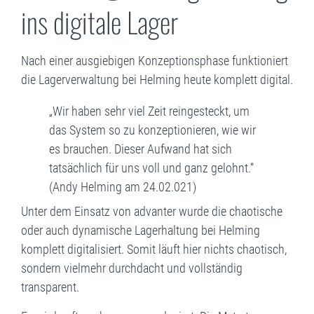
ins digitale Lager
Nach einer ausgiebigen Konzeptionsphase funktioniert
die Lagerverwaltung bei Helming heute komplett digital.
„Wir haben sehr viel Zeit reingesteckt, um
das System so zu konzeptionieren, wie wir
es brauchen. Dieser Aufwand hat sich
tatsächlich für uns voll und ganz gelohnt.“
(Andy Helming am 24.02.021)
Unter dem Einsatz von advanter wurde die chaotische
oder auch dynamische Lagerhaltung bei Helming
komplett digitalisiert. Somit läuft hier nichts chaotisch,
sondern vielmehr durchdacht und vollständig
transparent.