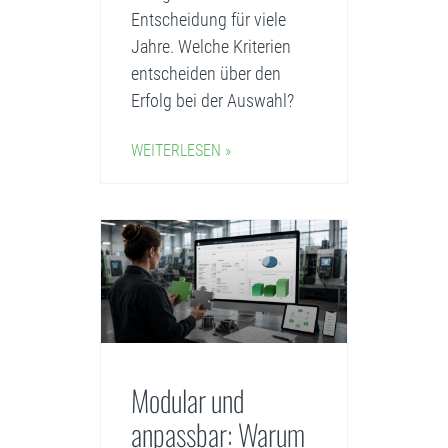
Entscheidung für viele
Jahre. Welche Kriterien
entscheiden über den
Erfolg bei der Auswahl?
WEITERLESEN »
Modular und
anpassbar: Warum