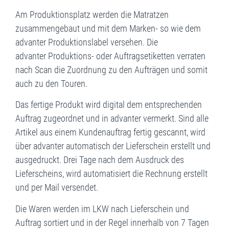
Am Produktionsplatz werden die Matratzen
zusammengebaut und mit dem Marken- so wie dem
advanter Produktionslabel versehen. Die
advanter Produktions- oder Auftragsetiketten verraten
nach Scan die Zuordnung zu den Aufträgen und somit
auch zu den Touren.
Das fertige Produkt wird digital dem entsprechenden
Auftrag zugeordnet und in advanter vermerkt. Sind alle
Artikel aus einem Kundenauftrag fertig gescannt, wird
über advanter automatisch der Lieferschein erstellt und
ausgedruckt. Drei Tage nach dem Ausdruck des
Lieferscheins, wird automatisiert die Rechnung erstellt
und per Mail versendet.
Die Waren werden im LKW nach Lieferschein und
Auftrag sortiert und in der Regel innerhalb von 7 Tagen