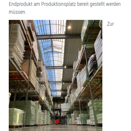
Endprodukt am Produktionsplatz bereit gestellt werden
müssen.
Zur