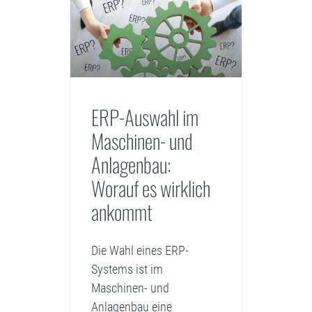
ERP-Auswahl im
Maschinen- und
Anlagenbau:
Worauf es wirklich
ankommt
Die Wahl eines ERP-
Systems ist im
Maschinen- und
Anlagenbau eine