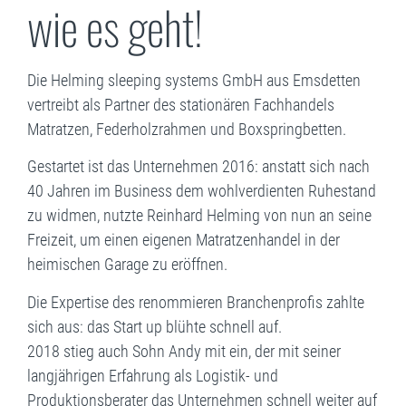
wie es geht!
Die Helming sleeping systems GmbH aus Emsdetten
vertreibt als Partner des stationären Fachhandels
Matratzen, Federholzrahmen und Boxspringbetten.
Gestartet ist das Unternehmen 2016: anstatt sich nach
40 Jahren im Business dem wohlverdienten Ruhestand
zu widmen, nutzte Reinhard Helming von nun an seine
Freizeit, um einen eigenen Matratzenhandel in der
heimischen Garage zu eröffnen.
Die Expertise des renommieren Branchenprofis zahlte
sich aus: das Start up blühte schnell auf.
2018 stieg auch Sohn Andy mit ein, der mit seiner
langjährigen Erfahrung als Logistik- und
Produktionsberater das Unternehmen schnell weiter auf