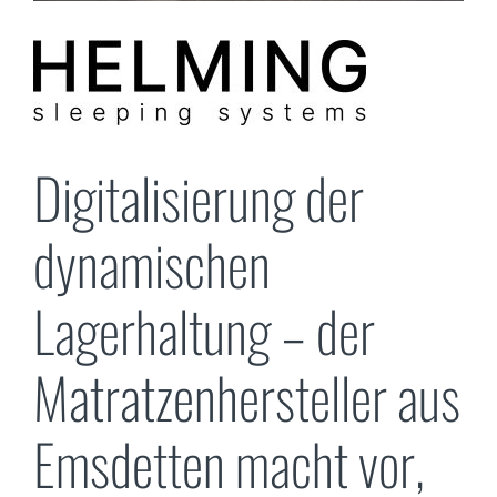
Digitalisierung der
dynamischen
Lagerhaltung – der
Matratzenhersteller aus
Emsdetten macht vor,