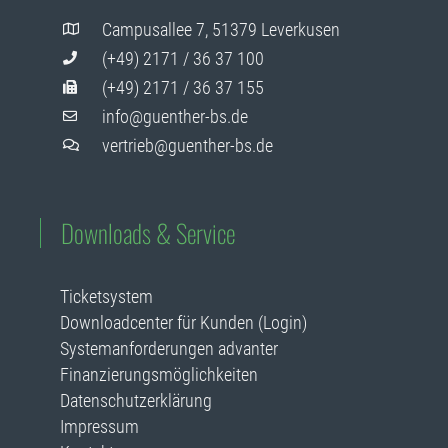
Campusallee 7, 51379 Leverkusen
(+49) 2171 / 36 37 100
(+49) 2171 / 36 37 155
info@guenther-bs.de
vertrieb@guenther-bs.de
Downloads & Service
Ticketsystem
Downloadcenter für Kunden (Login)
Systemanforderungen advanter
Finanzierungsmöglichkeiten
Datenschutzerklärung
Impressum