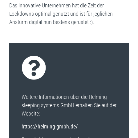
Das innovative Unternehmen hat die Zeit der
Lockdowns optimal genutzt und ist für jeglichen
Ansturm digital nun bestens gerüstet :).
Weitere Informationen über die Helming
sleeping systems GmbH erhalten Sie auf der
Website:
https://helming-gmbh.de/