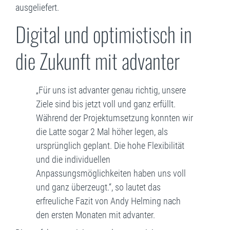
ausgeliefert.
Digital und optimistisch in
die Zukunft mit advanter
„Für uns ist advanter genau richtig, unsere
Ziele sind bis jetzt voll und ganz erfüllt.
Während der Projektumsetzung konnten wir
die Latte sogar 2 Mal höher legen, als
ursprünglich geplant. Die hohe Flexibilität
und die individuellen
Anpassungsmöglichkeiten haben uns voll
und ganz überzeugt.“, so lautet das
erfreuliche Fazit von Andy Helming nach
den ersten Monaten mit advanter.