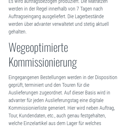
Es wird auftragsbezogen produziert. Die Matratzen
werden in der Regel innerhalb von 7 Tagen nach
Auftragseingang ausgeliefert. Die Lagerbestände
werden über advanter verwaltetet und stetig aktuell
gehalten.
Wegeoptimierte
Kommissionierung
Eingegangenen Bestellungen werden in der Disposition
geprüft, terminiert und den Touren für die
Auslieferungen zugeordnet. Auf dieser Basis wird in
advanter für jeden Auslieferungstag eine digitale
Kommissionierliste generiert. Hier wird neben Auftrag,
Tour, Kundendaten, etc., auch genau festgehalten,
welche Einzelartikel aus dem Lager für welches