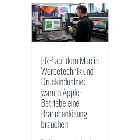
ERP auf dem Mac in
Werbetechnik und
Druckindustrie:
warum Apple-
Betriebe eine
Branchenlösung
brauchen