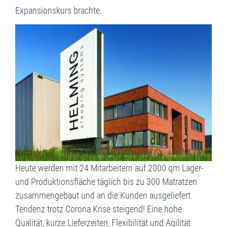
Expansionskurs brachte.
Heute werden mit 24 Mitarbeitern auf 2000 qm Lager-
und Produktionsfläche täglich bis zu 300 Matratzen
zusammengebaut und an die Kunden ausgeliefert.
Tendenz trotz Corona Krise steigend! Eine hohe
Qualität, kurze Lieferzeiten, Flexibilität und Agilität