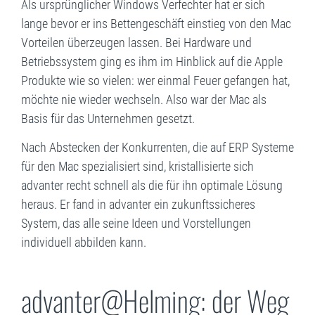
Als ursprünglicher Windows Verfechter hat er sich
lange bevor er ins Bettengeschäft einstieg von den Mac
Vorteilen überzeugen lassen. Bei Hardware und
Betriebssystem ging es ihm im Hinblick auf die Apple
Produkte wie so vielen: wer einmal Feuer gefangen hat,
möchte nie wieder wechseln. Also war der Mac als
Basis für das Unternehmen gesetzt.
Nach Abstecken der Konkurrenten, die auf ERP Systeme
für den Mac spezialisiert sind, kristallisierte sich
advanter recht schnell als die für ihn optimale Lösung
heraus. Er fand in advanter ein zukunftssicheres
System, das alle seine Ideen und Vorstellungen
individuell abbilden kann.
advanter@Helming: der Weg