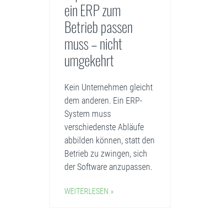
ein ERP zum
Betrieb passen
muss – nicht
umgekehrt
Kein Unternehmen gleicht
dem anderen. Ein ERP-
System muss
verschiedenste Abläufe
abbilden können, statt den
Betrieb zu zwingen, sich
der Software anzupassen.
WEITERLESEN »