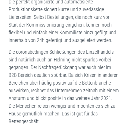
Die perfekt organisierte und automatisierte
Produktionskette sichert kurze und zuverlässige
Lieferzeiten. Selbst Bestellungen, die noch kurz vor
Start der Kommissionierung eingehen, können noch
flexibel und einfach einer Kommiliste hinzugefügt und
innerhalb von 24h gefertigt und ausgeliefert werden.
Die coronabedingen Schließungen des Einzelhandels
sind natürlich auch an Helming nicht spurlos vorbei
gegangen. Der Nachfragerückgang war auch hier im
B2B Bereich deutlich spürbar. Da sich Krisen in anderen
Bereichen aber häufig positiv auf die Bettenbranche
auswirken, rechnet das Unternehmen zeitnah mit einem
Ansturm und blickt positiv in das weitere Jahr 2021.
Die Menschen reisen weniger und möchten es sich zu
Hause gemütlich machen. Das ist gut für das
Bettengeschäft.