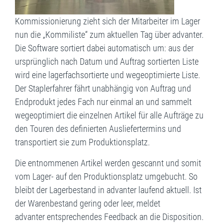
Kommissionierung zieht sich der Mitarbeiter im Lager
nun die „Kommiliste“ zum aktuellen Tag über advanter.
Die Software sortiert dabei automatisch um: aus der
ursprünglich nach Datum und Auftrag sortierten Liste
wird eine lagerfachsortierte und wegeoptimierte Liste.
Der Staplerfahrer fährt unabhängig von Auftrag und
Endprodukt jedes Fach nur einmal an und sammelt
wegeoptimiert die einzelnen Artikel für alle Aufträge zu
den Touren des definierten Ausliefertermins und
transportiert sie zum Produktionsplatz.
Die entnommenen Artikel werden gescannt und somit
vom Lager- auf den Produktionsplatz umgebucht. So
bleibt der Lagerbestand in advanter laufend aktuell. Ist
der Warenbestand gering oder leer, meldet
advanter entsprechendes Feedback an die Disposition.