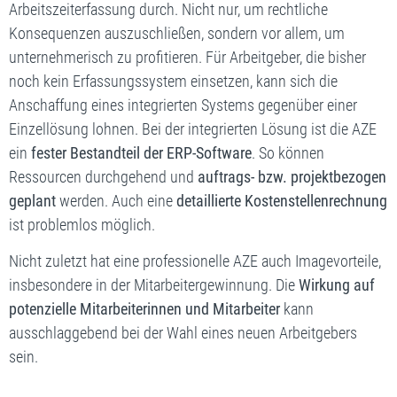
Arbeitszeiterfassung durch. Nicht nur, um rechtliche
Konsequenzen auszuschließen, sondern vor allem, um
unternehmerisch zu profitieren. Für Arbeitgeber, die bisher
noch kein Erfassungssystem einsetzen, kann sich die
Anschaffung eines integrierten Systems gegenüber einer
Einzellösung lohnen. Bei der integrierten Lösung ist die AZE
ein
fester Bestandteil der ERP-Software
. So können
Ressourcen durchgehend und
auftrags- bzw. projektbezogen
geplant
werden. Auch eine
detaillierte Kostenstellenrechnung
ist problemlos möglich.
Nicht zuletzt hat eine professionelle AZE auch Imagevorteile,
insbesondere in der Mitarbeitergewinnung. Die
Wirkung auf
potenzielle Mitarbeiterinnen und Mitarbeiter
kann
ausschlaggebend bei der Wahl eines neuen Arbeitgebers
sein.