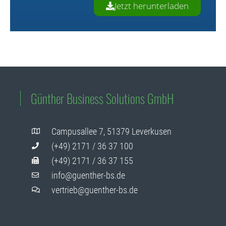
Jetzt herunterladen
Günther Business Solutions GmbH
Campusallee 7, 51379 Leverkusen
(+49) 2171 / 36 37 100
(+49) 2171 / 36 37 155
info@guenther-bs.de
vertrieb@guenther-bs.de