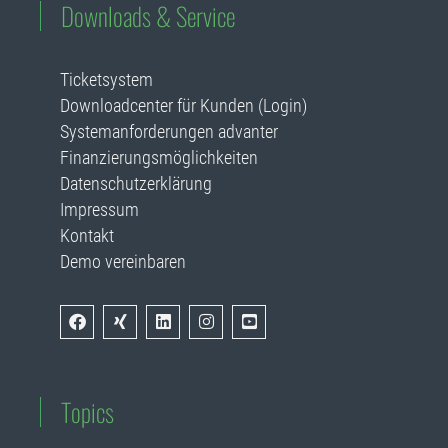
Downloads & Service
Ticketsystem
Downloadcenter für Kunden (Login)
Systemanforderungen advanter
Finanzierungsmöglichkeiten
Datenschutzerklärung
Impressum
Kontakt
Demo vereinbaren
Topics