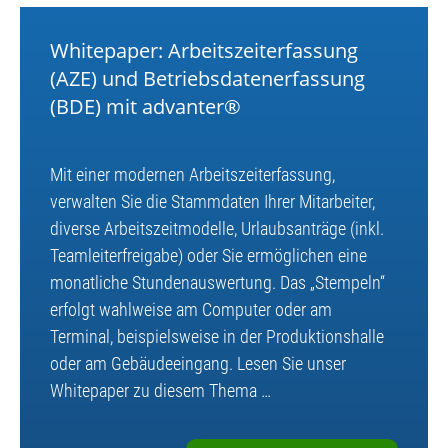
Whitepaper: Arbeitszeiterfassung
(AZE) und Betriebsdatenerfassung
(BDE) mit advanter®
Mit einer modernen Arbeitszeiterfassung,
verwalten Sie die Stammdaten Ihrer Mitarbeiter,
diverse Arbeitszeitmodelle, Urlaubsanträge (inkl.
Teamleiterfreigabe) oder Sie ermöglichen eine
monatliche Stundenauswertung. Das „Stempeln“
erfolgt wahlweise am Computer oder am
Terminal, beispielsweise in der Produktionshalle
oder am Gebäudeeingang. Lesen Sie unser
Whitepaper zu diesem Thema …