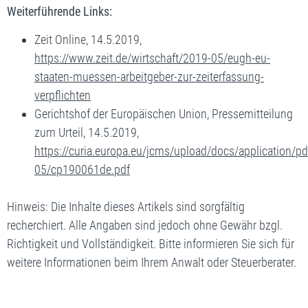
Weiterführende Links:
Zeit Online, 14.5.2019,
https://www.zeit.de/wirtschaft/2019-05/eugh-eu-
staaten-muessen-arbeitgeber-zur-zeiterfassung-
verpflichten
Gerichtshof der Europäischen Union, Pressemitteilung
zum Urteil, 14.5.2019,
https://curia.europa.eu/jcms/upload/docs/application/p
05/cp190061de.pdf
Hinweis: Die Inhalte dieses Artikels sind sorgfältig
recherchiert. Alle Angaben sind jedoch ohne Gewähr bzgl.
Richtigkeit und Vollständigkeit. Bitte informieren Sie sich für
weitere Informationen beim Ihrem Anwalt oder Steuerberater.