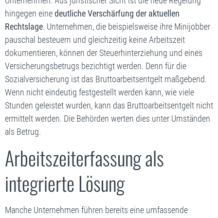
Unternehmen. Aus juristischer Sicht ist die neue Regelung
hingegen eine
deutliche Verschärfung der aktuellen
Rechtslage
. Unternehmen, die beispielsweise ihre Minijobber
pauschal besteuern und gleichzeitig keine Arbeitszeit
dokumentieren, können der Steuerhinterziehung und eines
Versicherungsbetrugs bezichtigt werden. Denn für die
Sozialversicherung ist das Bruttoarbeitsentgelt maßgebend.
Wenn nicht eindeutig festgestellt werden kann, wie viele
Stunden geleistet wurden, kann das Bruttoarbeitsentgelt nicht
ermittelt werden. Die Behörden werten dies unter Umständen
als Betrug.
Arbeitszeiterfassung als
integrierte Lösung
Manche Unternehmen führen bereits eine umfassende