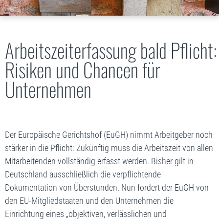
Arbeitszeiterfassung bald Pflicht:
Risiken und Chancen für
Unternehmen
Der Europäische Gerichtshof (EuGH) nimmt Arbeitgeber noch
stärker in die Pflicht: Zukünftig muss die Arbeitszeit von allen
Mitarbeitenden vollständig erfasst werden. Bisher gilt in
Deutschland ausschließlich die verpflichtende
Dokumentation von Überstunden. Nun fordert der EuGH von
den EU-Mitgliedstaaten und den Unternehmen die
Einrichtung eines „objektiven, verlässlichen und