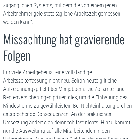
zugänglichen Systems, mit dem die von einem jeden
Arbeitnehmer geleistete tägliche Arbeitszeit gemessen
werden kann“.
Missachtung hat gravierende
Folgen
Für viele Arbeitgeber ist eine vollständige
Arbeitszeiterfassung nicht neu. Schon heute gilt eine
Aufzeichnungspflicht bei Minijobbern. Die Zollämter und
Rentenversicherungen prüfen dies, um die Einhaltung des
Mindestlohns zu gewährleisten. Bei Nichteinhaltung drohen
entsprechende Konsequenzen. An der praktischen
Umsetzung ändert sich demnach fast nichts. Hinzu kommt
nur die Ausweitung auf alle Mitarbeitenden in den