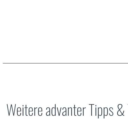
Weitere advanter Tipps & 