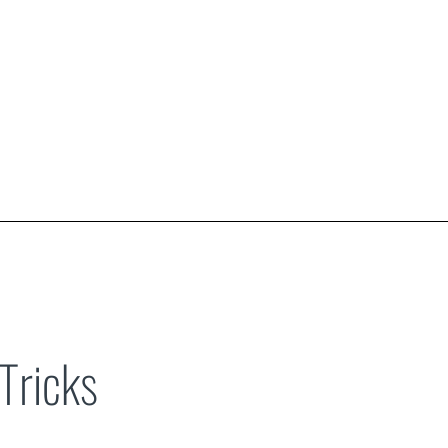
Tricks