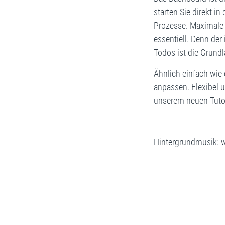
starten Sie direkt in
Prozesse. Maximale F
essentiell. Denn der 
Todos ist die Grundla
Ähnlich einfach wie
anpassen. Flexibel u
unserem neuen Tutor
Hintergrundmusik: w