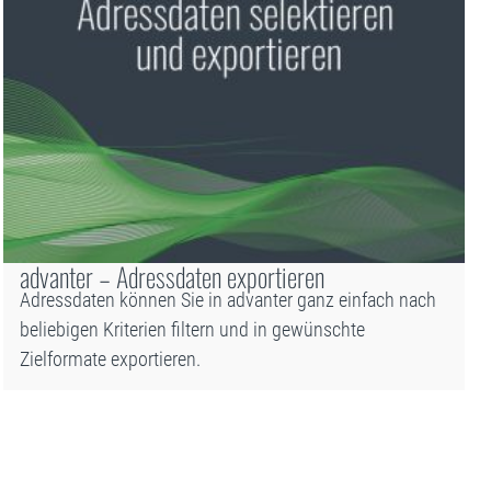
advanter – Adressdaten exportieren
Adressdaten können Sie in advanter ganz einfach nach
beliebigen Kriterien filtern und in gewünschte
Zielformate exportieren.