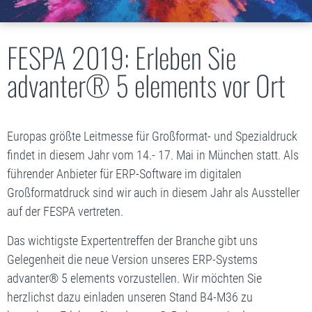
FESPA 2019: Erleben Sie
advanter® 5 elements vor Ort
Europas größte Leitmesse für Großformat- und Spezialdruck
findet in diesem Jahr vom 14.- 17. Mai in München statt. Als
führender Anbieter für ERP-Software im digitalen
Großformatdruck sind wir auch in diesem Jahr als Aussteller
auf der FESPA vertreten.
Das wichtigste Expertentreffen der Branche gibt uns
Gelegenheit die neue Version unseres ERP-Systems
advanter® 5 elements
vorzustellen. Wir möchten Sie
herzlichst dazu einladen unseren Stand B4-M36 zu