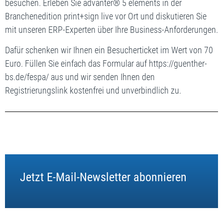
besuchen. Erleben Sie advanter® 5 elements in der
Branchenedition print+sign
live vor Ort und diskutieren Sie
mit unseren ERP-Experten über Ihre Business-Anforderungen.
Dafür schenken wir Ihnen ein Besucherticket im Wert von 70
Euro. Füllen Sie einfach das Formular auf
https://guenther-
bs.de/fespa/
aus und wir senden Ihnen den
Registrierungslink kostenfrei und unverbindlich zu.
Jetzt E-Mail-Newsletter abonnieren