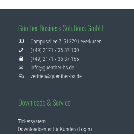
Günther Business Solutions GmbH
Campusallee 7, 51379 Leverkusen
(+49) 2171 / 36 37 100
(+49) 2171 / 36 37 155
info@guenther-bs.de
vertrieb@guenther-bs.de
Downloads & Service
Ticketsystem
Downloadcenter für Kunden (Login)