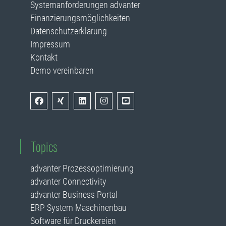
Systemanforderungen advanter
Finanzierungsmöglichkeiten
Datenschutzerklärung
Impressum
Kontakt
Demo vereinbaren
Topics
advanter Prozessoptimierung
advanter Connectivity
advanter Business Portal
ERP System Maschinenbau
Software für Druckereien